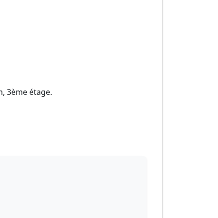
m, 3ème étage.