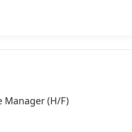
e Manager (H/F)