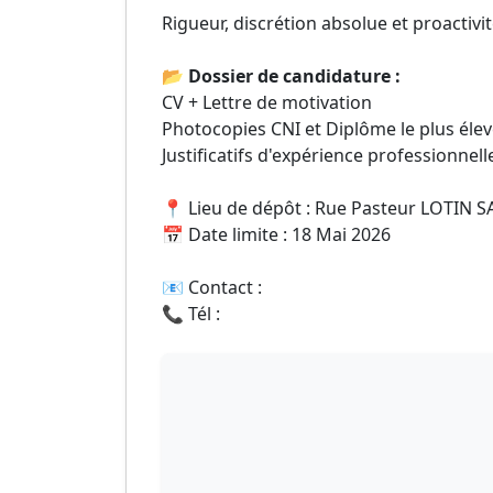
Rigueur, discrétion absolue et proactivit
📂 Dossier de candidature :
CV + Lettre de motivation
Photocopies CNI et Diplôme le plus éle
Justificatifs d'expérience professionnell
📍 Lieu de dépôt : Rue Pasteur LOTIN 
📅 Date limite : 18 Mai 2026
📧 Contact :
📞 Tél :